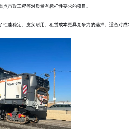
重点市政工程等对质量有标杆性要求的项目。
了性能稳定、皮实耐用、租赁成本更具竞争力的选择。适合对成