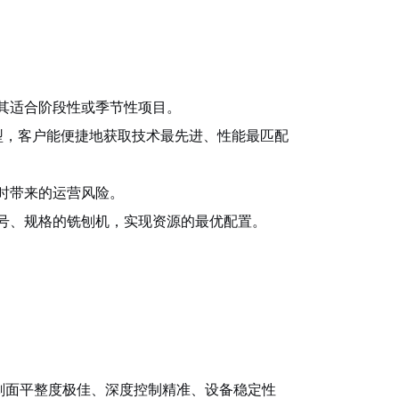
其适合阶段性或季节性项目。
机型，客户能便捷地获取技术最先进、性能最匹配
时带来的运营风险。
号、规格的铣刨机，实现资源的最优配置。
刨面平整度极佳、深度控制精准、设备稳定性