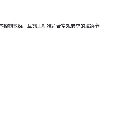
本控制敏感、且施工标准符合常规要求的道路养