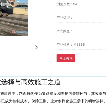
浏览次数：94
产品类型：
产品颜色：
产品价格：￥8888
马上咨询
业选择与高效施工之道
设施建设中，路面铣刨作为道路建设和养护的关键环节，其效率
务
已成为控制成本、保障工期、应对多样化施工需求的明智选择