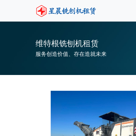
维特根铣刨机租赁
服务创造价值、存在造就未来