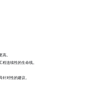
更高。
工程连续性的生命线。
具针对性的建议。