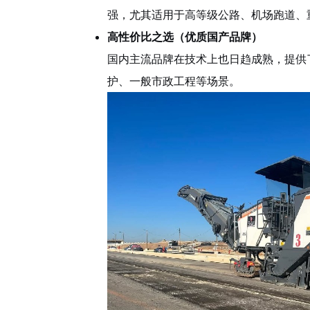
强，尤其适用于高等级公路、机场跑道、
高性价比之选（优质国产品牌）
国内主流品牌在技术上也日趋成熟，提供
护、一般市政工程等场景。