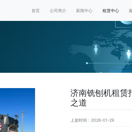
首页
公司简介
新闻中心
租赁中心
济南铣刨机租赁
之道
上架时间：2026-01-29