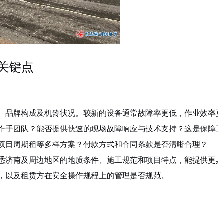
关键点
、品牌构成及机龄状况。较新的设备通常故障率更低，作业效率
作手团队？能否提供快速的现场故障响应与技术支持？这是保障
项目周期租等多样方案？付款方式和合同条款是否清晰合理？
悉济南及周边地区的地质条件、施工规范和项目特点，能提供更
，以及租赁方在安全操作规程上的管理是否规范。