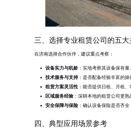
三、选择专业租赁公司的五大
在济南选择合作伙伴，建议重点考察：
设备实力与机龄
：实地考察其设备保有量
技术服务与支持
：是否配备经验丰富的操
租赁方案灵活性
：能否提供日租、月租、
区域服务经验
：深耕本地的租赁公司更熟
安全保障与保险
：确认设备保险是否齐全
四、典型应用场景参考