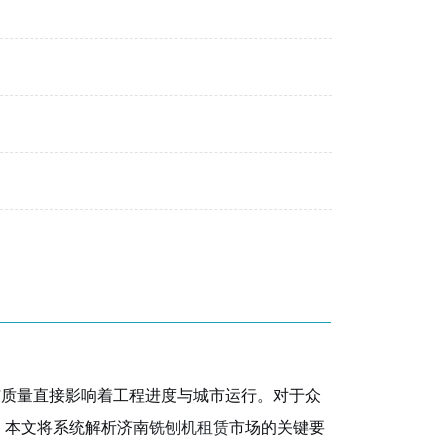
与质量直接影响着工程进度与城市运行。对于众
。本文将系统解析济南
铣刨机租赁
市场的关键要