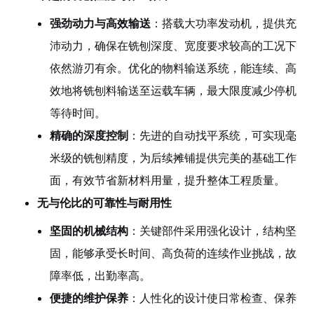
强劲动力与高效输送
：搭载大功率发动机，提供充
沛动力，确保在铣刨深度、宽度要求较高的工况下
依然游刃有余。优化的物料输送系统，能连续、高
效地将铣刨料输送至运载车辆，最大限度减少停机
等待时间。
精确的深度控制
：先进的自动找平系统，可实现毫
米级的铣刨精度，为后续摊铺提供完美的基础工作
面，有效节省新材料用量，提升整体工程质量。
无与伦比的可靠性与耐用性
坚固的机械结构
：关键部件采用强化设计，结构坚
固，能够承受长时间、高负荷的连续作业挑战，故
障率低，出勤率高。
便捷的维护保养
：人性化的设计使日常检查、保养