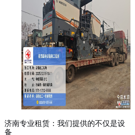
济南专业租赁：我们提供的不仅是设
备