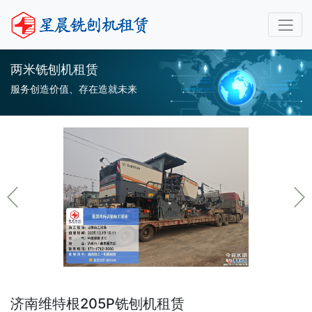
两米铣刨机租赁
服务创造价值、存在造就未来
济南维特根205P铣刨机租赁