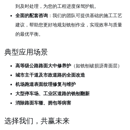
到及时处理，为您的工程进度保驾护航。
全面的配套咨询
：我们的团队可提供基础的施工工艺
建议，帮助您更好地规划铣刨作业，实现效率与质量
的最优平衡。
典型应用场景
高等级公路路面大中修养护
（如铣刨破损沥青面层）
城市主干道及市政道路的全面改造
机场跑道表面纹理修复与维护
大型停车场、工业区道路的铣刨翻新
消除路面车辙、拥包等病害
选择我们，共赢未来