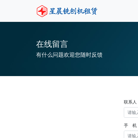
在线留言
有什么问题欢迎您随时反馈
联系人
手 机