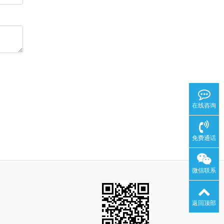
在线咨询
免费通话
微信联系
返回顶部