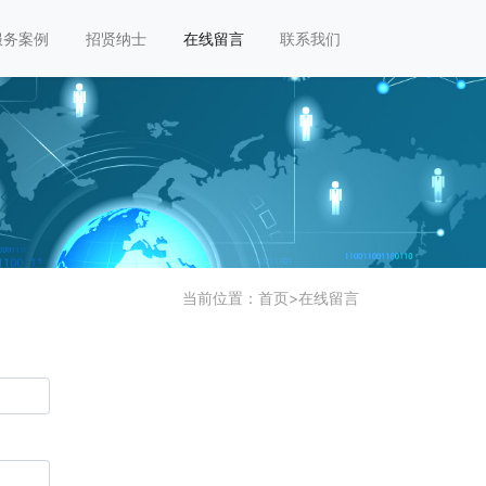
服务案例
招贤纳士
在线留言
联系我们
当前位置：
首页
>
在线留言