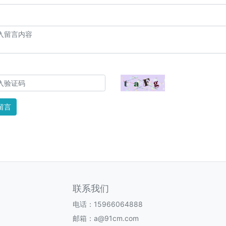
留言
联系我们
电话：15966064888
邮箱：a@91cm.com