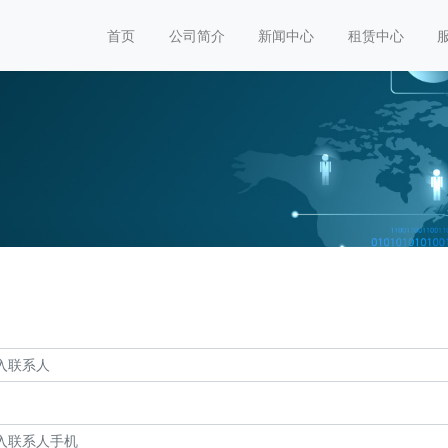
首页
公司简介
新闻中心
租赁中心