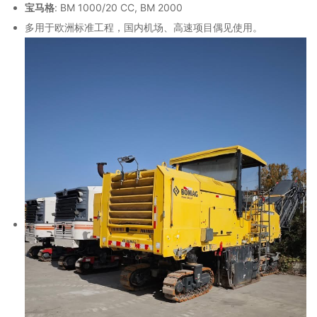
宝马格
: BM 1000/20 CC, BM 2000
多用于欧洲标准工程，国内机场、高速项目偶见使用。