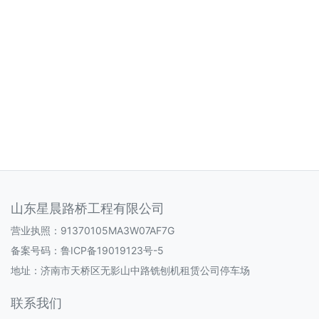
山东星晨路桥工程有限公司
营业执照：91370105MA3W07AF7G
备案号码：
鲁ICP备19019123号-5
地址：济南市天桥区无影山中路铣刨机租赁公司停车场
联系我们