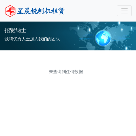
招贤纳士
诚聘优秀人士加入我们的团队
未查询到任何数据！